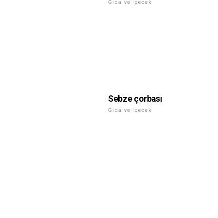
Gıda ve içecek
Sebze çorbası
Gıda ve içecek