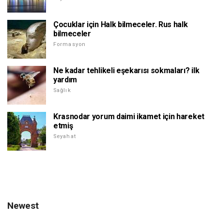
Çocuklar için Halk bilmeceler. Rus halk
bilmeceler
Formasyon
Ne kadar tehlikeli eşekarısı sokmaları? ilk
yardım
Sağlık
Krasnodar yorum daimi ikamet için hareket
etmiş
Seyahat
Newest