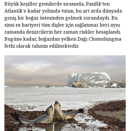
Büyük keşifler gemilerde sırasında, Pasifik'ten
Atlantik'e kadar yolunda tutan, bu art arda dünyada
geniş bir boğaz üstesinden gelmek zorundaydı. Bu
sinsi su bariyeri tüm dişler için sağlanmaz beri aynı
zamanda denizcilerin her zaman riskler hesaplandı.
Bugüne kadar, boğazdan yelken Dağı Chomolungma
fethi olarak tahmin edilmektedir.