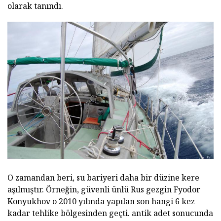
olarak tanındı.
O zamandan beri, su bariyeri daha bir düzine kere
aşılmıştır. Örneğin, güvenli ünlü Rus gezgin Fyodor
Konyukhov o 2010 yılında yapılan son hangi 6 kez
kadar tehlike bölgesinden geçti. antik adet sonucunda