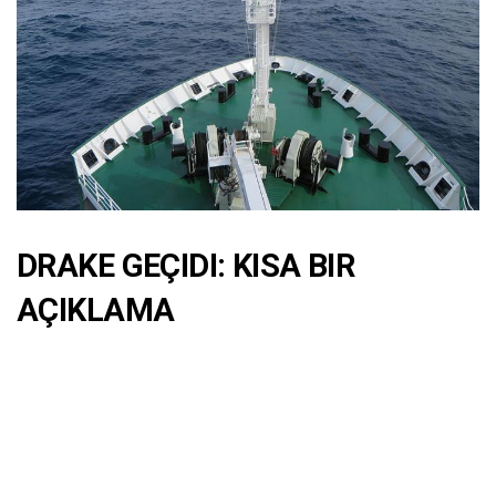
DRAKE GEÇIDI: KISA BIR
AÇIKLAMA