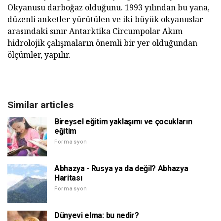
Okyanusu darboğaz olduğunu. 1993 yılından bu yana,
düzenli anketler yürütülen ve iki büyük okyanuslar
arasındaki sınır Antarktika Circumpolar Akım
hidrolojik çalışmaların önemli bir yer olduğundan
ölçümler, yapılır.
Similar articles
Bireysel eğitim yaklaşımı ve çocukların
eğitim
Formasyon
Abhazya - Rusya ya da değil? Abhazya
Haritası
Formasyon
Dünyevi elma: bu nedir?