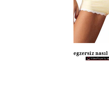
egzersiz nasıl