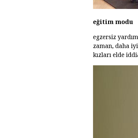
eğitim modu
egzersiz yardım
zaman, daha iyi
kızları elde iddi