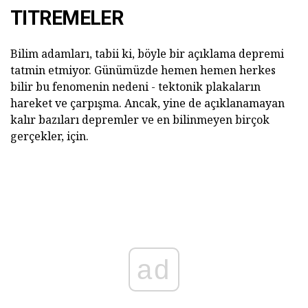
TITREMELER
Bilim adamları, tabii ki, böyle bir açıklama depremi
tatmin etmiyor. Günümüzde hemen hemen herkes
bilir bu fenomenin nedeni - tektonik plakaların
hareket ve çarpışma. Ancak, yine de açıklanamayan
kalır bazıları depremler ve en bilinmeyen birçok
gerçekler, için.
ad