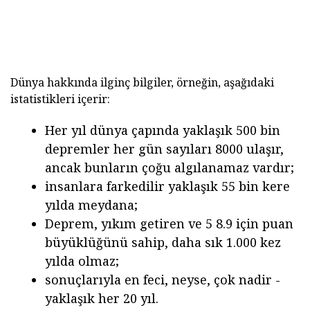
Dünya hakkında ilginç bilgiler, örneğin, aşağıdaki
istatistikleri içerir:
Her yıl dünya çapında yaklaşık 500 bin
depremler her gün sayıları 8000 ulaşır,
ancak bunların çoğu algılanamaz vardır;
insanlara farkedilir yaklaşık 55 bin kere
yılda meydana;
Deprem, yıkım getiren ve 5 8.9 için puan
büyüklüğünü sahip, daha sık 1.000 kez
yılda olmaz;
sonuçlarıyla en feci, neyse, çok nadir -
yaklaşık her 20 yıl.