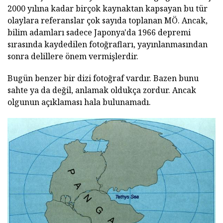
2000 yılına kadar birçok kaynaktan kapsayan bu tür
olaylara referanslar çok sayıda toplanan MÖ. Ancak,
bilim adamları sadece Japonya'da 1966 depremi
sırasında kaydedilen fotoğrafları, yayınlanmasından
sonra delillere önem vermişlerdir.
Bugün benzer bir dizi fotoğraf vardır. Bazen bunu
sahte ya da değil, anlamak oldukça zordur. Ancak
olgunun açıklaması hala bulunamadı.