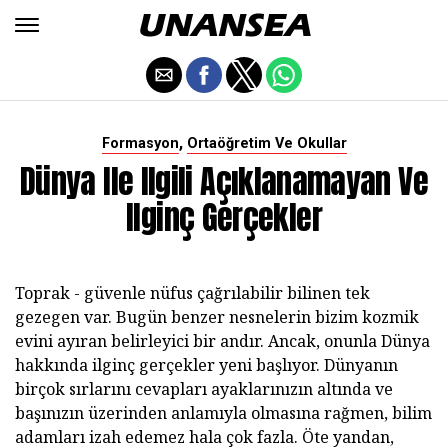
,
Formasyon
Ortaöğretim Ve Okullar
Dünya Ile Ilgili Açıklanamayan Ve
Ilginç Gerçekler
Toprak - güvenle nüfus çağrılabilir bilinen tek
gezegen var. Bugün benzer nesnelerin bizim kozmik
evini ayıran belirleyici bir andır. Ancak, onunla Dünya
hakkında ilginç gerçekler yeni başlıyor. Dünyanın
birçok sırlarını cevapları ayaklarınızın altında ve
başınızın üzerinden anlamıyla olmasına rağmen, bilim
adamları izah edemez hala çok fazla. Öte yandan,