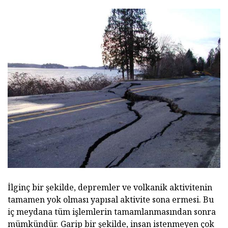
İlginç bir şekilde, depremler ve volkanik aktivitenin
tamamen yok olması yapısal aktivite sona ermesi. Bu
iç meydana tüm işlemlerin tamamlanmasından sonra
mümkündür. Garip bir şekilde, insan istenmeyen çok