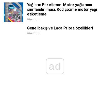
Yağların Etiketleme. Motor yağlarının
sınıflandırılması. Kod çözme motor yağı
etiketleme
Otomobil
Genel bakış ve Lada Priora özellikleri
Otomobil
ad