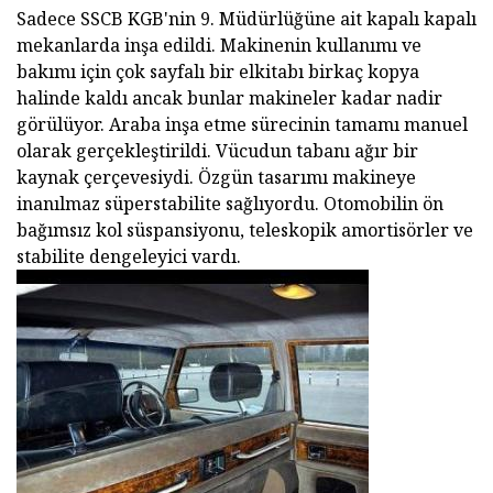
Sadece SSCB KGB'nin 9. Müdürlüğüne ait kapalı kapalı
mekanlarda inşa edildi. Makinenin kullanımı ve
bakımı için çok sayfalı bir elkitabı birkaç kopya
halinde kaldı ancak bunlar makineler kadar nadir
görülüyor. Araba inşa etme sürecinin tamamı manuel
olarak gerçekleştirildi.
Vücudun tabanı ağır bir
kaynak çerçevesiydi. Özgün tasarımı makineye
inanılmaz süperstabilite sağlıyordu. Otomobilin ön
bağımsız kol süspansiyonu, teleskopik amortisörler ve
stabilite dengeleyici vardı.