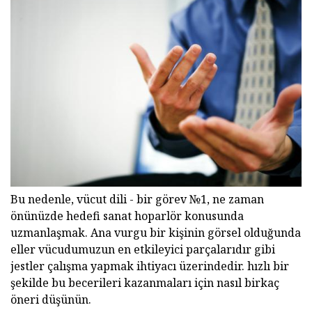
Bu nedenle, vücut dili - bir görev №1, ne zaman
önünüzde hedefi sanat hoparlör konusunda
uzmanlaşmak. Ana vurgu bir kişinin görsel olduğunda
eller vücudumuzun en etkileyici parçalarıdır gibi
jestler çalışma yapmak ihtiyacı üzerindedir. hızlı bir
şekilde bu becerileri kazanmaları için nasıl birkaç
öneri düşünün.