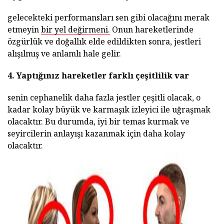
gelecekteki performansları sen gibi olacağını merak
etmeyin
bir yel değirmeni.
Onun hareketlerinde
özgürlük ve doğallık elde edildikten sonra, jestleri
alışılmış ve anlamlı hale gelir.
4.
Yaptığınız hareketler farklı çeşitlilik var
senin cephanelik daha fazla jestler çeşitli olacak, o
kadar kolay büyük ve karmaşık izleyici ile uğraşmak
olacaktır. Bu durumda, iyi bir temas kurmak ve
seyircilerin anlayışı kazanmak için daha kolay
olacaktır.