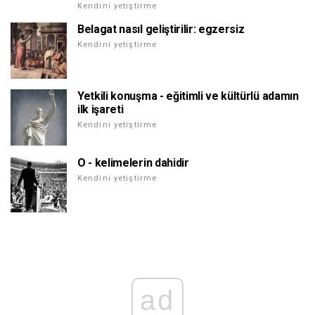
Kendini yetiştirme
Belagat nasıl geliştirilir: egzersiz
Kendini yetiştirme
Yetkili konuşma - eğitimli ve kültürlü adamın
ilk işareti
Kendini yetiştirme
O - kelimelerin dahidir
Kendini yetiştirme
ad