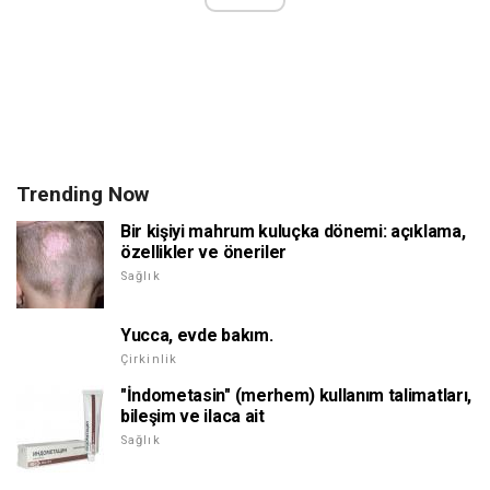
Trending Now
Bir kişiyi mahrum kuluçka dönemi: açıklama,
özellikler ve öneriler
Sağlık
Yucca, evde bakım.
Çirkinlik
"İndometasin" (merhem) kullanım talimatları,
bileşim ve ilaca ait
Sağlık