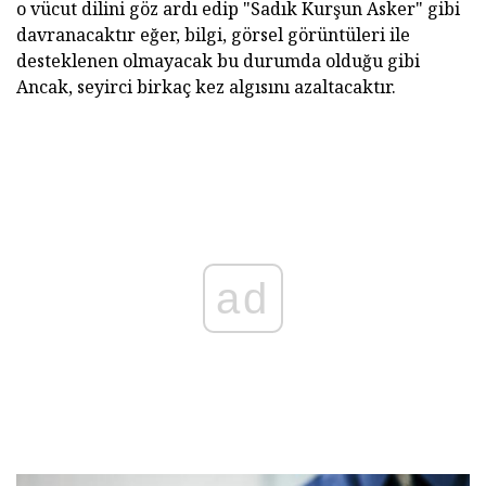
o vücut dilini göz ardı edip "Sadık Kurşun Asker" gibi
davranacaktır eğer, bilgi, görsel görüntüleri ile
desteklenen olmayacak bu durumda olduğu gibi
Ancak, seyirci birkaç kez algısını azaltacaktır.
ad