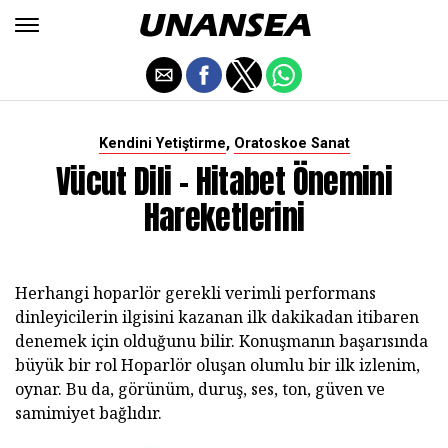
,
Kendini Yetiştirme
Oratoskoe Sanat
Vücut Dili - Hitabet Önemini
Hareketlerini
Herhangi hoparlör gerekli verimli performans
dinleyicilerin ilgisini kazanan ilk dakikadan itibaren
denemek için olduğunu bilir. Konuşmanın başarısında
büyük bir rol Hoparlör oluşan olumlu bir ilk izlenim,
oynar. Bu da, görünüm, duruş, ses, ton, güven ve
samimiyet bağlıdır.