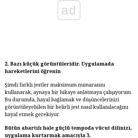
ad
2. Bazı küçük görüntüleridir.
Uygulamada
hareketlerini
öğrenin
Şimdi farklı jestler maksimum numarasını
kullanarak, aynaya bir hikaye anlatmaya çalışıyorum.
Bu durumda, hayal bağlamak ve düşüncelerinizi
görüntüleyebilen bir belirli jest nasıl kullanılacağını
hayal etmek gerekiyor.
Bütün abartılı hale güçlü tempoda vücut dilinizi,
uygulama kurtarmak amacıyla
3.