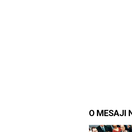
O MESAJI 