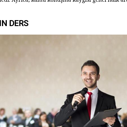
IN DERS