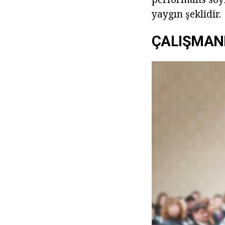
yaygın şeklidir.
ÇALIŞMAN