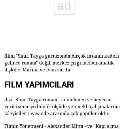
ad
filmi "Sınır. Tayga garnizonda birçok insanın kaderi
gelince roman" değil, merkez çizgi melodramatik
ilişkiler Marina ve Ivan vardır.
FILM YAPIMCILARI
dizi "Sınır. Tayga roman "sahnelenen ve heyecan
verici senaryo büyük ölçüde yetenekli çalışmalarına
izleyiciler sayesinde arasında çok popüler oldu.
Filmin Yönetmeni - Alexander Mitta - ve "Kapı açma