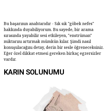
Bu başarının anahtarıdır - Sık sık "göbek nefes"
hakkında duyabiliyorum. Bu sayede, bir arama
sırasında yayabilir sesi etkileyen, "enstrüman"
miktarını artırmak mümkün kılar. Şimdi nasıl
konuşulacağını detay, derin bir sesle öğreneceksiniz.
Eğer özel dikkat etmesi gereken birkaç egzersizler
vardır.
KARIN SOLUNUMU