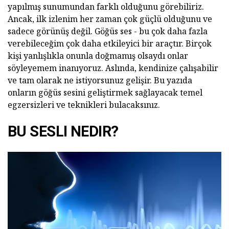
yapılmış sunumundan farklı olduğunu görebiliriz.
Ancak, ilk izlenim her zaman çok güçlü olduğunu ve
sadece görünüş değil. Göğüs ses - bu çok daha fazla
verebileceğim çok daha etkileyici bir araçtır. Birçok
kişi yanlışlıkla onunla doğmamış olsaydı onlar
söyleyemem inanıyoruz. Aslında, kendinize çalışabilir
ve tam olarak ne istiyorsunuz gelişir. Bu yazıda
onların göğüs sesini geliştirmek sağlayacak temel
egzersizleri ve teknikleri bulacaksınız.
BU SESLI NEDIR?