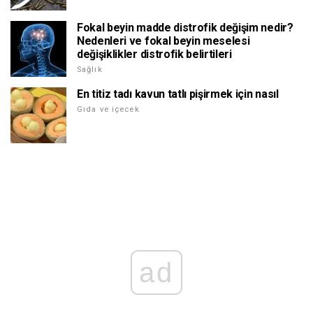
Fokal beyin madde distrofik değişim nedir?
Nedenleri ve fokal beyin meselesi
değişiklikler distrofik belirtileri
Sağlık
En titiz tadı kavun tatlı pişirmek için nasıl
Gıda ve içecek
ad