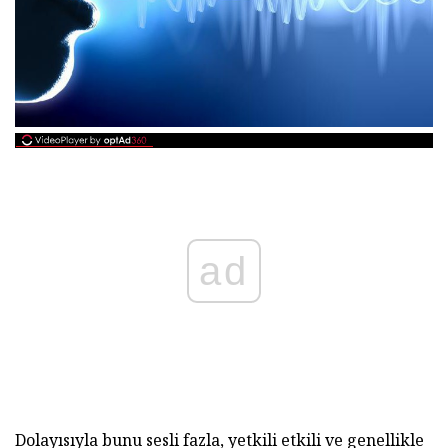
ad
Dolayısıyla bunu sesli fazla, yetkili etkili ve genellikle