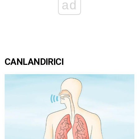
ad
CANLANDIRICI