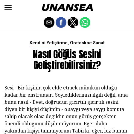
,
Kendini Yetiştirme
Oratoskoe Sanat
Nasıl Göğüs Sesini
Geliştirebilirsiniz?
Sesi - Bir kişinin çok elde etmek mümkün olduğu
kadar bir enstrüman. Söylediklerinizi ilgili değil, ama
bunu nasıl - Evet, doğrudur. gıcırtılı gıcırtılı sesini
diyen bir kişiyi düşünün - o saygı veya saygı komuta
sahip olacak olası değildir, onun görüş gerçekten
önemli olduğunu düşünmüyorum. Eğer daha
yakından kişiyi tanımıyorum Tabii ki, eğer, biz bunun