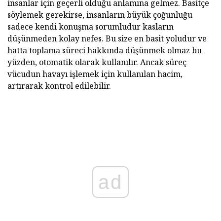
insanlar için geçerli olduğu anlamına gelmez. Basitçe
söylemek gerekirse, insanların büyük çoğunluğu
sadece kendi konuşma sorumludur kasların
düşünmeden kolay nefes. Bu size en basit yoludur ve
hatta toplama süreci hakkında düşünmek olmaz bu
yüzden, otomatik olarak kullanılır. Ancak süreç
vücudun havayı işlemek için kullanılan hacim,
artırarak kontrol edilebilir.
ad