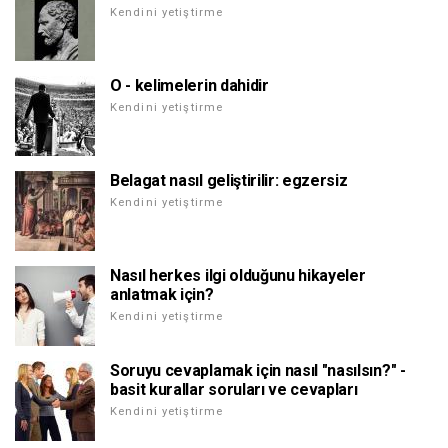
Kendini yetiştirme
O - kelimelerin dahidir
Kendini yetiştirme
Belagat nasıl geliştirilir: egzersiz
Kendini yetiştirme
Nasıl herkes ilgi olduğunu hikayeler
anlatmak için?
Kendini yetiştirme
Soruyu cevaplamak için nasıl "nasılsın?" -
basit kurallar soruları ve cevapları
Kendini yetiştirme