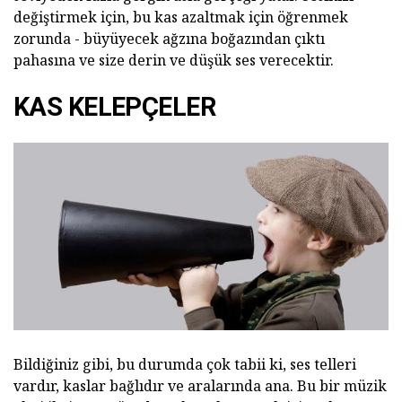
değiştirmek için, bu kas azaltmak için öğrenmek
zorunda - büyüyecek ağzına boğazından çıktı
pahasına ve size derin ve düşük ses verecektir.
KAS KELEPÇELER
Bildiğiniz gibi, bu durumda çok tabii ki, ses telleri
vardır, kaslar bağlıdır ve aralarında ana. Bu bir müzik