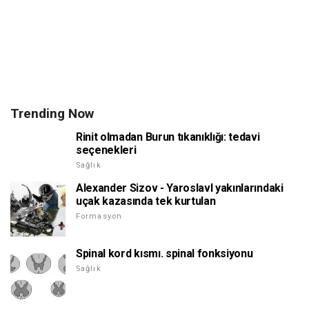
Trending Now
Rinit olmadan Burun tıkanıklığı: tedavi
seçenekleri
Sağlık
Alexander Sizov - Yaroslavl yakınlarındaki
uçak kazasında tek kurtulan
Formasyon
Spinal kord kısmı. spinal fonksiyonu
Sağlık