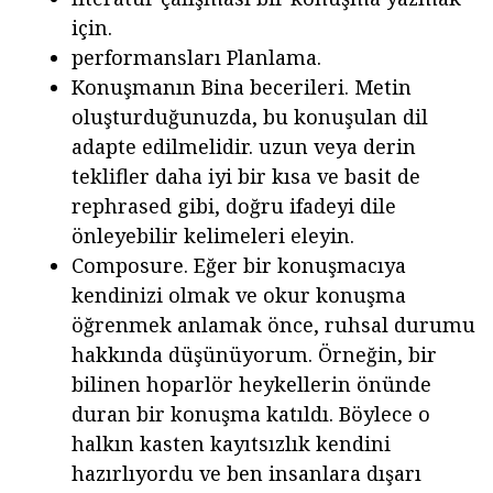
için.
performansları Planlama.
Konuşmanın Bina becerileri. Metin
oluşturduğunuzda, bu konuşulan dil
adapte edilmelidir. uzun veya derin
teklifler daha iyi bir kısa ve basit de
rephrased gibi, doğru ifadeyi dile
önleyebilir kelimeleri eleyin.
Composure. Eğer bir konuşmacıya
kendinizi olmak ve okur konuşma
öğrenmek anlamak önce, ruhsal durumu
hakkında düşünüyorum. Örneğin, bir
bilinen hoparlör heykellerin önünde
duran bir konuşma katıldı. Böylece o
halkın kasten kayıtsızlık kendini
hazırlıyordu ve ben insanlara dışarı