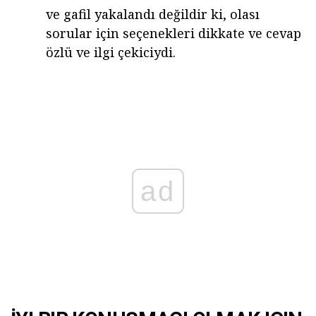
ve gafil yakalandı değildir ki, olası
sorular için seçenekleri dikkate ve cevap
özlü ve ilgi çekiciydi.
ad