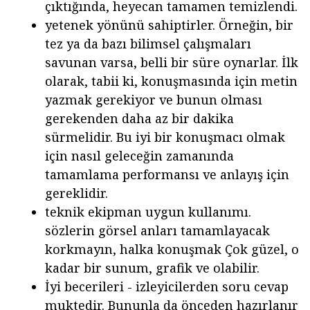
çıktığında, heyecan tamamen temizlendi.
yetenek yönünü sahiptirler. Örneğin, bir
tez ya da bazı bilimsel çalışmaları
savunan varsa, belli bir süre oynarlar. İlk
olarak, tabii ki, konuşmasında için metin
yazmak gerekiyor ve bunun olması
gerekenden daha az bir dakika
sürmelidir. Bu iyi bir konuşmacı olmak
için nasıl geleceğin zamanında
tamamlama performansı ve anlayış için
gereklidir.
teknik ekipman uygun kullanımı.
sözlerin görsel anları tamamlayacak
korkmayın, halka konuşmak Çok güzel, o
kadar bir sunum, grafik ve olabilir.
İyi becerileri - izleyicilerden soru cevap
muktedir. Bununla da önceden hazırlanır