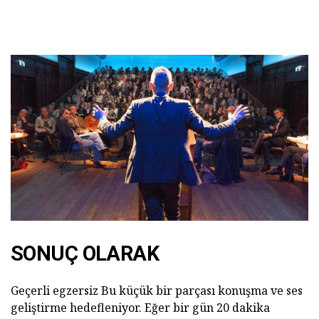
SONUÇ OLARAK
Geçerli egzersiz Bu küçük bir parçası konuşma ve ses
geliştirme hedefleniyor. Eğer bir gün 20 dakika