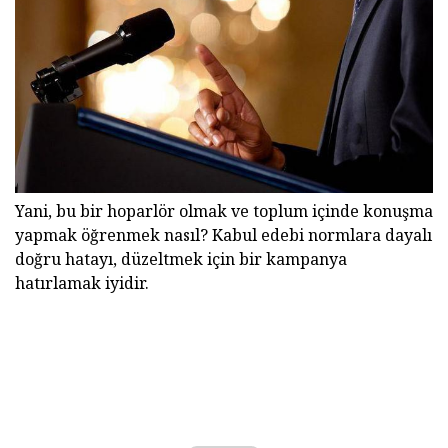
Yani, bu bir hoparlör olmak ve toplum içinde konuşma
yapmak öğrenmek nasıl? Kabul edebi normlara dayalı
doğru hatayı, düzeltmek için bir kampanya
hatırlamak iyidir.