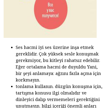
Ses hacmi iyi ses üzerine inşa etmek
gereklidir. Çok yüksek sesle konuşmak
gerekmiyor, bu kitleyi rahatsız edebilir.
Eğer ortalama hacmi de duyuldu Yani,
bir şeyi anlamaya: ağzını fazla açma için
korkmayın.
tonlama kullanın. düzgün konuşma için,
tartışma konusu ilgi olmalıdır ve
dinleyici dalıp vermemeleri gerektiğini
unutmayın. bilgi içeriği önemli anları