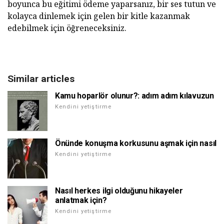
boyunca bu eğitimi ödeme yaparsanız, bir ses tutun ve
kolayca dinlemek için gelen bir kitle kazanmak
edebilmek için öğreneceksiniz.
Similar articles
Kamu hoparlör olunur?: adım adım kılavuzun
Kendini yetiştirme
Önünde konuşma korkusunu aşmak için nasıl
Kendini yetiştirme
Nasıl herkes ilgi olduğunu hikayeler
anlatmak için?
Kendini yetiştirme