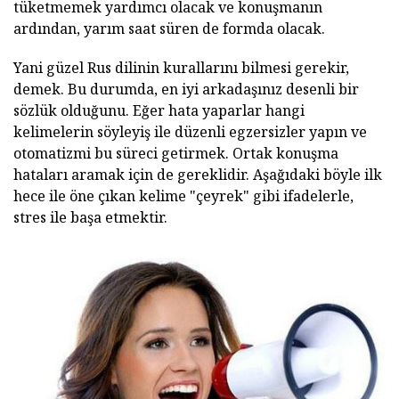
tüketmemek yardımcı olacak ve konuşmanın
ardından, yarım saat süren de formda olacak.
Yani güzel Rus dilinin kurallarını bilmesi gerekir,
demek. Bu durumda, en iyi arkadaşınız desenli bir
sözlük olduğunu. Eğer hata yaparlar hangi
kelimelerin söyleyiş ile düzenli egzersizler yapın ve
otomatizmi bu süreci getirmek. Ortak konuşma
hataları aramak için de gereklidir. Aşağıdaki böyle ilk
hece ile öne çıkan kelime "çeyrek" gibi ifadelerle,
stres ile başa etmektir.