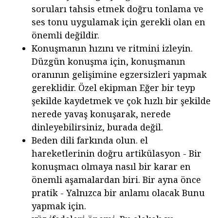
soruları tahsis etmek doğru tonlama ve
ses tonu uygulamak için gerekli olan en
önemli değildir.
Konuşmanın hızını ve ritmini izleyin.
Düzgün konuşma için, konuşmanın
oranının gelişimine egzersizleri yapmak
gereklidir. Özel ekipman Eğer bir teyp
şekilde kaydetmek ve çok hızlı bir şekilde
nerede yavaş konuşarak, nerede
dinleyebilirsiniz, burada değil.
Beden dili farkında olun. el
hareketlerinin doğru artikülasyon - Bir
konuşmacı olmaya nasıl bir karar en
önemli aşamalardan biri. Bir ayna önce
pratik - Yalnızca bir anlamı olacak Bunu
yapmak için.