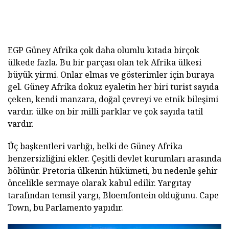
EGP Güney Afrika çok daha olumlu kıtada birçok
ülkede fazla. Bu bir parçası olan tek Afrika ülkesi
büyük yirmi. Onlar elmas ve gösterimler için buraya
gel. Güney Afrika dokuz eyaletin her biri turist sayıda
çeken, kendi manzara, doğal çevreyi ve etnik bileşimi
vardır. ülke on bir milli parklar ve çok sayıda tatil
vardır.
Üç başkentleri varlığı, belki de Güney Afrika
benzersizliğini ekler. Çeşitli devlet kurumları arasında
bölünür. Pretoria ülkenin hükümeti, bu nedenle şehir
öncelikle sermaye olarak kabul edilir. Yargıtay
tarafından temsil yargı, Bloemfontein olduğunu. Cape
Town, bu Parlamento yapıdır.