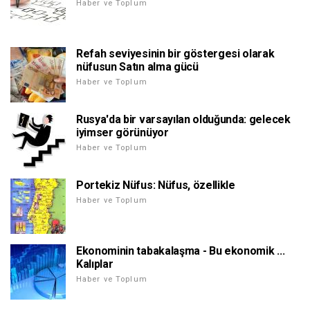
Haber ve Toplum
Refah seviyesinin bir göstergesi olarak
nüfusun Satın alma gücü
Haber ve Toplum
Rusya'da bir varsayılan olduğunda: gelecek
iyimser görünüyor
Haber ve Toplum
Portekiz Nüfus: Nüfus, özellikle
Haber ve Toplum
Ekonominin tabakalaşma - Bu ekonomik ...
Kalıplar
Haber ve Toplum