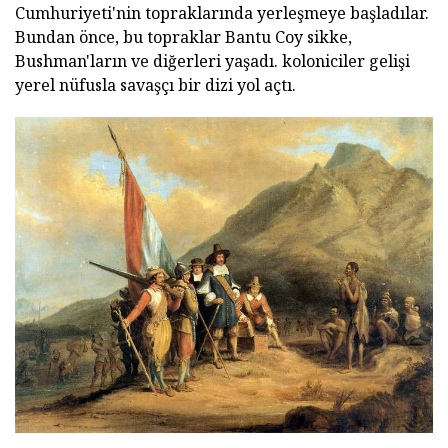
Cumhuriyeti'nin topraklarında yerleşmeye başladılar.
Bundan önce, bu topraklar Bantu Coy sikke,
Bushman'ların ve diğerleri yaşadı. koloniciler gelişi
yerel nüfusla savaşçı bir dizi yol açtı.