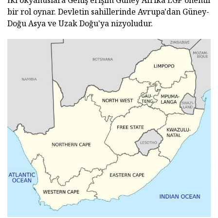
bir rol oynar. Devletin sahillerinde Avrupa'dan Güney-
Doğu Asya ve Uzak Doğu'ya nizyoludur.