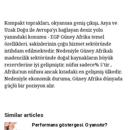
Kompakt toprakları, okyanusa geniş çıkışı, Asya ve
Uzak Doğu ile Avrupa'yı bağlayan deniz yolu
yanındaki konumu - EGP Güney Afrika temel
özellikleri. sakinlerinin çoğu hizmet sektöründe
istihdam edilmektedir. Nedeniyle Güney Afrikalı
madencilik sektöründe doğal kaynakların büyük
rezervlerine iyi gelişmiştir. nüfus sadece% 5'tir ,
Afrika'nın nüfusu ancak kıtadaki en gelişmiş ülkedir.
Nedeniyle ekonomik duruma, Güney Afrika dünyada
güçlü bir pozisyon alır.
Similar articles
Performans göstergesi. O yansıtır?