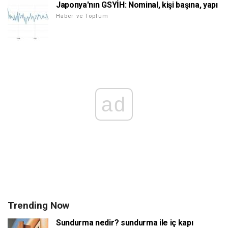
Japonya'nın GSYİH: Nominal, kişi başına, yapı
Haber ve Toplum
ad
Trending Now
Sundurma nedir? sundurma ile iç kapı