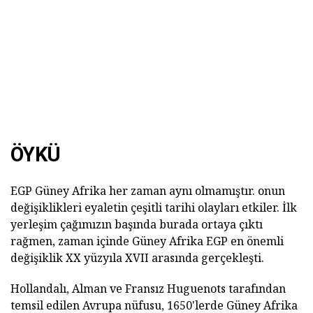
ÖYKÜ
EGP Güney Afrika her zaman aynı olmamıştır. onun
değişiklikleri eyaletin çeşitli tarihi olayları etkiler. İlk
yerleşim çağımızın başında burada ortaya çıktı
rağmen, zaman içinde Güney Afrika EGP en önemli
değişiklik XX yüzyıla XVII arasında gerçekleşti.
Hollandalı, Alman ve Fransız Huguenots tarafından
temsil edilen Avrupa nüfusu, 1650'lerde Güney Afrika