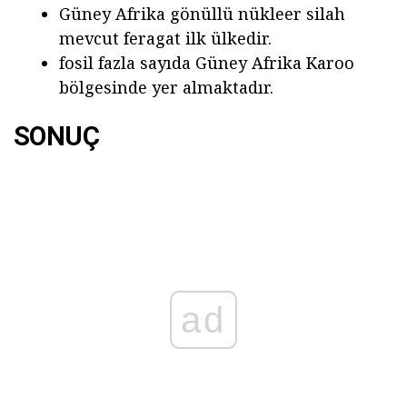
Güney Afrika gönüllü nükleer silah
mevcut feragat ilk ülkedir.
fosil fazla sayıda Güney Afrika Karoo
bölgesinde yer almaktadır.
SONUÇ
ad