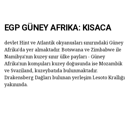
EGP GÜNEY AFRIKA: KISACA
devlet Hint ve Atlantik okyanusları sınırındaki Güney
Afrika'da yer almaktadır. Botswana ve Zimbabwe ile
Namibya'nın kuzey sınır ülke payları - Güney
Afrika'nın komşuları kuzey doğusunda ise Mozambik
ve Svaziland, kuzeybatıda bulunmaktadır.
Drakensberg Dağları bulunan yerleşim Lesoto Krallığı
yakınında.