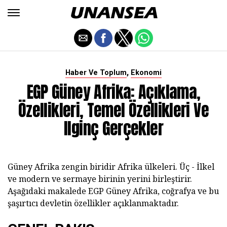
,
Haber Ve Toplum
Ekonomi
EGP Güney Afrika: Açıklama,
Özellikleri, Temel Özellikleri Ve
Ilginç Gerçekler
Güney Afrika zengin biridir Afrika ülkeleri. Üç - İlkel
ve modern ve sermaye birinin yerini birleştirir.
Aşağıdaki makalede EGP Güney Afrika, coğrafya ve bu
şaşırtıcı devletin özellikler açıklanmaktadır.