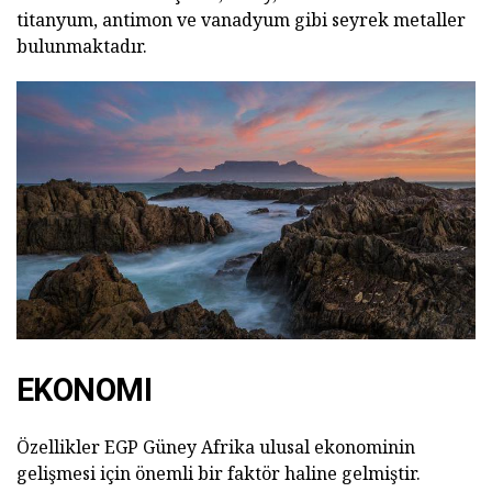
titanyum, antimon ve vanadyum gibi seyrek metaller
bulunmaktadır.
EKONOMI
Özellikler EGP Güney Afrika ulusal ekonominin
gelişmesi için önemli bir faktör haline gelmiştir.