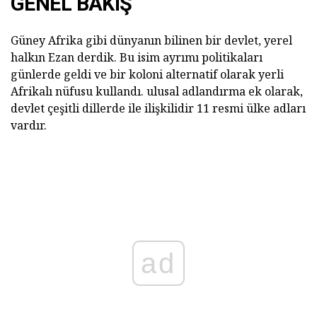
GENEL BAKIŞ
Güney Afrika gibi dünyanın bilinen bir devlet, yerel
halkın Ezan derdik. Bu isim ayrımı politikaları
günlerde geldi ve bir koloni alternatif olarak yerli
Afrikalı nüfusu kullandı. ulusal adlandırma ek olarak,
devlet çeşitli dillerde ile ilişkilidir 11 resmi ülke adları
vardır.
ad