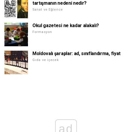
tartışmanın nedeni nedir?
Sanat ve Eğlence
Okul gazetesi ne kadar alakalı?
Formasyon
Moldovalı şaraplar: ad, sınıflandırma, fiyat
Gıda ve içecek
ad