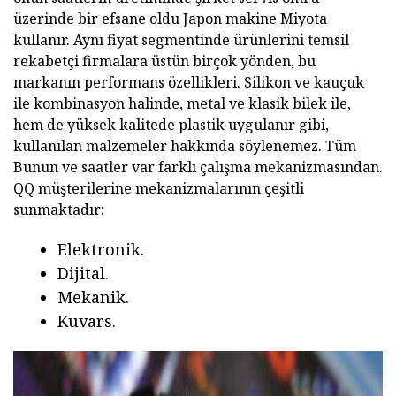
üzerinde bir efsane oldu Japon makine Miyota
kullanır. Aynı fiyat segmentinde ürünlerini temsil
rekabetçi firmalara üstün birçok yönden, bu
markanın performans özellikleri. Silikon ve kauçuk
ile kombinasyon halinde, metal ve klasik bilek ile,
hem de yüksek kalitede plastik uygulanır gibi,
kullanılan malzemeler hakkında söylenemez. Tüm
Bunun ve saatler var farklı çalışma mekanizmasından.
QQ müşterilerine mekanizmalarının çeşitli
sunmaktadır:
Elektronik.
Dijital.
Mekanik.
Kuvars.