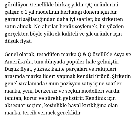
görülüyor. Genellikle birkaç yıldır QQ ürünlerini
çalışır. o 1 yıl modelinin herhangi dönem için bir
garanti sağladığından daha iyi saatler, bu şirketten
satın almak. Ne alıcılar henüz söylemek, bu yüzden
gerçekten böyle yüksek kaliteli ve şık ürünler için
düşük fiyat.
Genel olarak, tesadüfen marka Q & Q özellikle Asya ve
Amerika'da, tüm dünyada popüler hale gelmiştir.
Düşük fiyat, yüksek kalite parçaları ve rakipleri
arasında marka lideri yapmak kendisi ürünü. Şirketin
genel sıralamada Onun pozisyon satış içine saatler
marka, yeni, benzersiz ve seçkin modelleri vardır
tanıtan, korur ve sürekli geliştirir. Kendiniz için
aksesuar seçimi, kesinlikle hayal kırıklığına olan
marka, tercih vermek gereklidir.