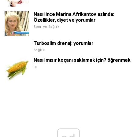
Nasıl ince Marina Afrikantov aslında:
Özellikler, diyet ve yorumlar
Spor ve Sağlık
Turboslim drenaj: yorumlar
Sağlık
Nasıl mısır koçanı saklamak için? öğrenmek
Iş