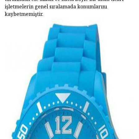
işletmelerin genel sıralamada konumlarını
kaybetmemiştir.