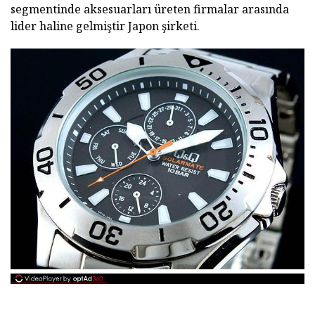
segmentinde aksesuarları üreten firmalar arasında
lider haline gelmiştir Japon şirketi.