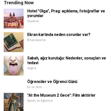
Trending Now
Hotel "Olga", Prag: açıklama, fotoğraflar ve
yorumlar
Seyahat
Ekran kartında neden sorunlar var?
Bilgisayarlar
Sabah, ağız kuruluğu: Nedenler, sonuçları ve
tedavi
Sağlık
Öğrenciler ve Öğrenci Günü
Ev ve Aile
"At the Museum 2 Gece": Film aktörler
Sanat ve Eğlence