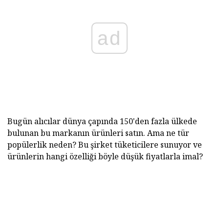
ad
Bugün alıcılar dünya çapında 150'den fazla ülkede
bulunan bu markanın ürünleri satın. Ama ne tür
popülerlik neden? Bu şirket tüketicilere sunuyor ve
ürünlerin hangi özelliği böyle düşük fiyatlarla imal?