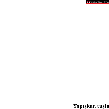
Yapışkan tuşl