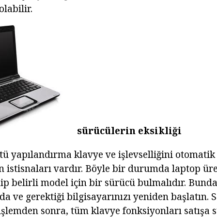
olabilir.
sürücülerin eksikliği
tü yapılandırma klavye ve işlevselliğini otomatik
 istisnaları vardır. Böyle bir durumda laptop üre
ip belirli model için bir sürücü bulmalıdır. Bund
da ve gerektiği bilgisayarınızı yeniden başlatın.
 işlemden sonra, tüm klavye fonksiyonları satışa 