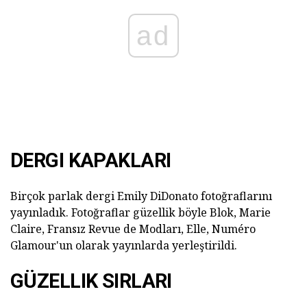
ad
DERGI KAPAKLARI
Birçok parlak dergi Emily DiDonato fotoğraflarını
yayınladık. Fotoğraflar güzellik böyle Blok, Marie
Claire, Fransız Revue de Modları, Elle, Numéro
Glamour'un olarak yayınlarda yerleştirildi.
GÜZELLIK SIRLARI