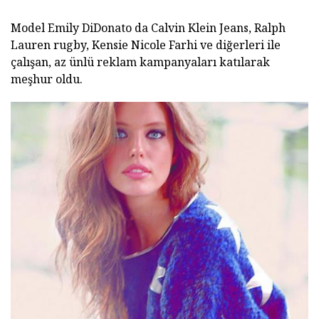
Model Emily DiDonato da Calvin Klein Jeans, Ralph
Lauren rugby, Kensie Nicole Farhi ve diğerleri ile
çalışan, az ünlü reklam kampanyaları katılarak
meşhur oldu.