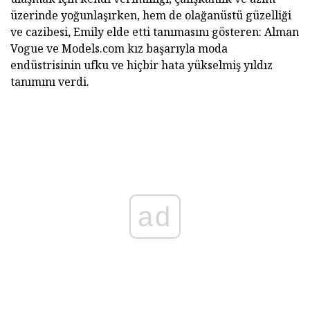
üzerinde yoğunlaşırken, hem de olağanüstü güzelliği
ve cazibesi, Emily elde etti tanımasını gösteren: Alman
Vogue ve Models.com kız başarıyla moda
endüstrisinin ufku ve hiçbir hata yükselmiş yıldız
tanımını verdi.
ad