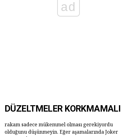
ad
DÜZELTMELER KORKMAMALI
rakam sadece mükemmel olması gerekiyordu
olduğunu düşünmeyin. Eğer aşamalarında Joker