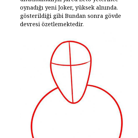
oynadığı yeni Joker, yüksek alnında.
gösterildiği gibi Bundan sonra gövde
devresi özetlemektedir.