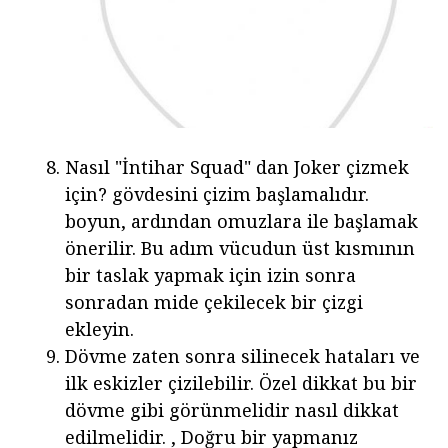
Nasıl "İntihar Squad" dan Joker çizmek
için? gövdesini çizim başlamalıdır.
boyun, ardından omuzlara ile başlamak
önerilir. Bu adım vücudun üst kısmının
bir taslak yapmak için izin sonra
sonradan mide çekilecek bir çizgi
ekleyin.
Dövme zaten sonra silinecek hataları ve
ilk eskizler çizilebilir. Özel dikkat bu bir
dövme gibi görünmelidir nasıl dikkat
edilmelidir. , Doğru bir yapmanız