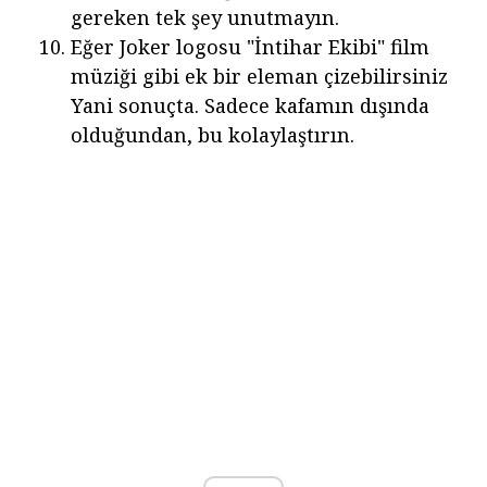
gereken tek şey unutmayın.
Eğer Joker logosu "İntihar Ekibi" film
müziği gibi ek bir eleman çizebilirsiniz
Yani sonuçta. Sadece kafamın dışında
olduğundan, bu kolaylaştırın.