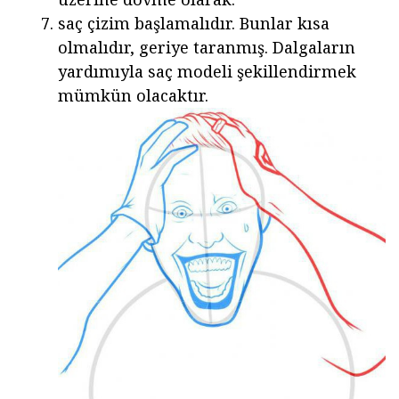
saç çizim başlamalıdır. Bunlar kısa
olmalıdır, geriye taranmış. Dalgaların
yardımıyla saç modeli şekillendirmek
mümkün olacaktır.