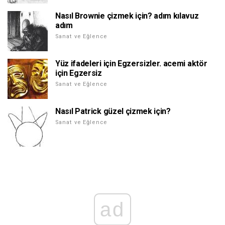
Nasıl Brownie çizmek için? adım kılavuz
adım
Sanat ve Eğlence
Yüz ifadeleri için Egzersizler. acemi aktör
için Egzersiz
Sanat ve Eğlence
Nasıl Patrick güzel çizmek için?
Sanat ve Eğlence
ad