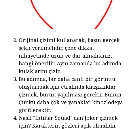
Orijinal çizimi kullanarak, başın gerçek
şekli verilmelidir. çene dikkat
nihayetinde uzun ve dar almalısınız,
hangi önerilir. Aynı zamanda bu adımda,
kulaklarını çizin.
Bu adımda, bir daha canlı bir görüntü
oluşturmak için etrafında kırışıklıklar
çizmek, burun yapılması gerekir. Bunun
Çünkü daha çok ve yanaklar kinozlodeya
görülecektir.
Nasıl "İntihar Squad" dan Joker çizmek
için? Karakterin gözleri açık olmalıdır