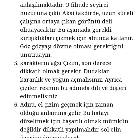
anlaşılmaktadır. O filmde seyirci
huzuruna çıktı Aksi takdirde, uzun süreli
çalışma ortaya çıkan görüntü deli
olmayacaktır. Bu aşamada gerekli
kırışıklıkları çizmek için alnında katlanır.
Göz gözyaşı dövme olması gerektiğini
unutmayın.
karakterin ağzı Çizim, son derece
dikkatli olmak gerekir. Dudaklar
karanlık ve yoğun açmalısınız. Ayrıca
çizilen resmin bu adımda dili ve dişleri
edinmelisiniz.
Adım, el çizim geçmek için zaman
olduğu anlamına gelir. Bu hatayı
düzeltmek için başarılı olmak mümkün
değildir dikkatli yapılmalıdır. sol elin
üzerine dövme olarak.