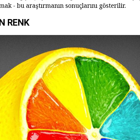
k - bu araştırmanın sonuçlarını gösterilir.
N RENK