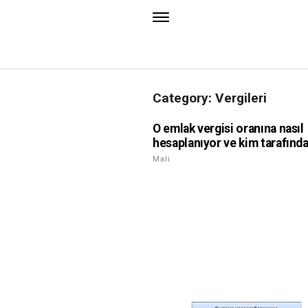
Category: Vergileri
O emlak vergisi oranına nasıl
hesaplanıyor ve kim tarafınd
Mali