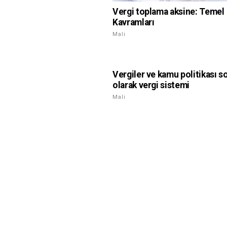
Vergi toplama aksine: Temel
Kavramları
Mali
Vergiler ve kamu politikası s
olarak vergi sistemi
Mali