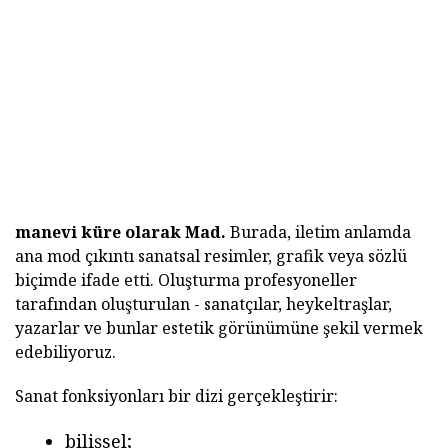
manevi küre olarak Mad.
Burada, iletim anlamda
ana mod çıkıntı sanatsal resimler, grafik veya sözlü
biçimde ifade etti. Oluşturma profesyoneller
tarafından oluşturulan - sanatçılar, heykeltraşlar,
yazarlar ve bunlar estetik görünümüne şekil vermek
edebiliyoruz.
Sanat fonksiyonları bir dizi gerçekleştirir:
bilişsel;