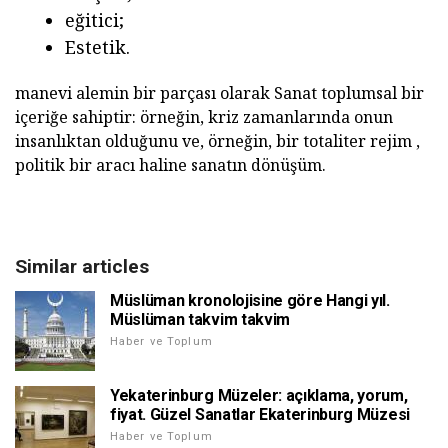
eğitici;
Estetik.
manevi alemin bir parçası olarak Sanat toplumsal bir
içeriğe sahiptir: örneğin, kriz zamanlarında onun
insanlıktan olduğunu ve, örneğin, bir totaliter rejim ,
politik bir aracı haline sanatın dönüşüm.
Similar articles
Müslüman kronolojisine göre Hangi yıl.
Müslüman takvim takvim
Haber ve Toplum
Yekaterinburg Müzeler: açıklama, yorum,
fiyat. Güzel Sanatlar Ekaterinburg Müzesi
Haber ve Toplum