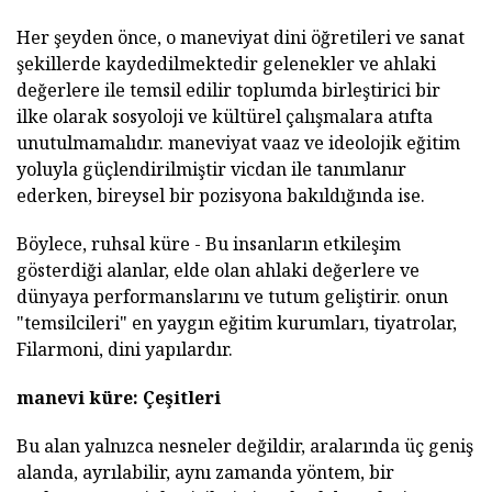
Her şeyden önce, o maneviyat dini öğretileri ve sanat
şekillerde kaydedilmektedir gelenekler ve ahlaki
değerlere ile temsil edilir toplumda birleştirici bir
ilke olarak sosyoloji ve kültürel çalışmalara atıfta
unutulmamalıdır. maneviyat vaaz ve ideolojik eğitim
yoluyla güçlendirilmiştir vicdan ile tanımlanır
ederken, bireysel bir pozisyona bakıldığında ise.
Böylece, ruhsal küre - Bu insanların etkileşim
gösterdiği alanlar, elde olan ahlaki değerlere ve
dünyaya performanslarını ve tutum geliştirir. onun
"temsilcileri" en yaygın eğitim kurumları, tiyatrolar,
Filarmoni, dini yapılardır.
manevi küre: Çeşitleri
Bu alan yalnızca nesneler değildir, aralarında üç geniş
alanda, ayrılabilir, aynı zamanda yöntem, bir