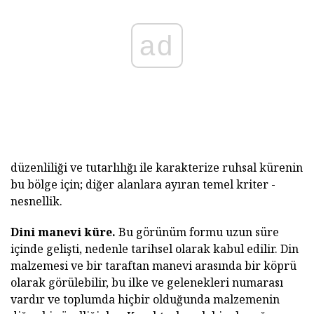
ad
düzenliliği ve tutarlılığı ile karakterize ruhsal kürenin
bu bölge için; diğer alanlara ayıran temel kriter -
nesnellik.
Dini manevi küre.
Bu görünüm formu uzun süre
içinde gelişti, nedenle tarihsel olarak kabul edilir. Din
malzemesi ve bir taraftan manevi arasında bir köprü
olarak görülebilir, bu ilke ve gelenekleri numarası
vardır ve toplumda hiçbir olduğunda malzemenin