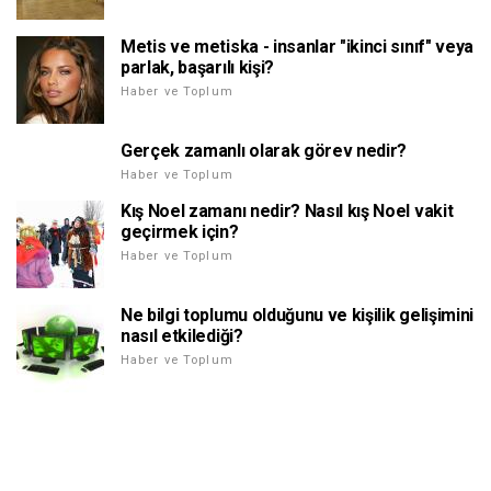
Metis ve metiska - insanlar "ikinci sınıf" veya
parlak, başarılı kişi?
Haber ve Toplum
Gerçek zamanlı olarak görev nedir?
Haber ve Toplum
Kış Noel zamanı nedir? Nasıl kış Noel vakit
geçirmek için?
Haber ve Toplum
Ne bilgi toplumu olduğunu ve kişilik gelişimini
nasıl etkilediği?
Haber ve Toplum