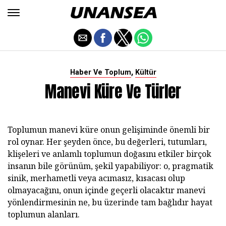
,
Haber Ve Toplum
Kültür
Manevi Küre Ve Türler
Toplumun manevi küre onun gelişiminde önemli bir
rol oynar. Her şeyden önce, bu değerleri, tutumları,
klişeleri ve anlamlı toplumun doğasını etkiler birçok
insanın bile görünüm, şekil yapabiliyor: o, pragmatik
sinik, merhametli veya acımasız, kısacası olup
olmayacağını, onun içinde geçerli olacaktır manevi
yönlendirmesinin ne, bu üzerinde tam bağlıdır hayat
toplumun alanları.