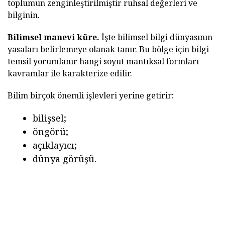
toplumun zenginleştirilmiştir ruhsal değerleri ve
bilginin.
Bilimsel manevi küre.
İşte bilimsel bilgi dünyasının
yasaları belirlemeye olanak tanır. Bu bölge için bilgi
temsil yorumlanır hangi soyut mantıksal formları
kavramlar ile karakterize edilir.
Bilim birçok önemli işlevleri yerine getirir:
bilişsel;
öngörü;
açıklayıcı;
dünya görüşü.